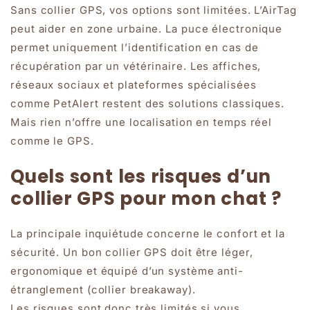
Sans collier GPS, vos options sont limitées. L’AirTag
peut aider en zone urbaine. La puce électronique
permet uniquement l’identification en cas de
récupération par un vétérinaire. Les affiches,
réseaux sociaux et plateformes spécialisées
comme PetAlert restent des solutions classiques.
Mais rien n’offre une localisation en temps réel
comme le GPS.
Quels sont les risques d’un
collier GPS pour mon chat ?
La principale inquiétude concerne le confort et la
sécurité. Un bon collier GPS doit être léger,
ergonomique et équipé d’un système anti-
étranglement (collier breakaway).
Les risques sont donc très limités si vous