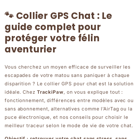
🐾 Collier GPS Chat : Le
guide complet pour
protéger votre félin
aventurier
Vous cherchez un moyen efficace de surveiller les
escapades de votre matou sans paniquer à chaque
disparition ? Le collier GPS pour chat est la solution
idéale. Chez
TrackiPaw
, on vous explique tout :
fonctionnement, différences entre modèles avec ou
sans abonnement, alternatives comme l’AirTag ou la
puce électronique, et nos conseils pour choisir le
meilleur traceur selon le mode de vie de votre chat.
Objectif : retrouver votre chat sans stress, sans