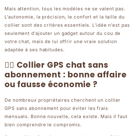
Mais attention, tous les modèles ne se valent pas.
L’autonomie, la précision, le confort et la taille du
collier sont des critères essentiels. L’idée n’est pas
seulement d’ajouter un gadget autour du cou de
votre chat, mais de lui offrir une vraie solution
adaptée à ses habitudes.
🙅‍♂️ Collier GPS chat sans
abonnement : bonne affaire
ou fausse économie ?
De nombreux propriétaires cherchent un collier
GPS sans abonnement pour éviter les frais
mensuels. Bonne nouvelle, cela existe. Mais il faut
bien comprendre le compromis.