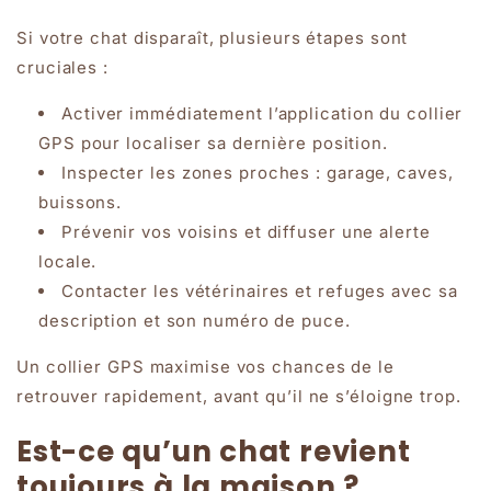
Si votre chat disparaît, plusieurs étapes sont
cruciales :
Activer immédiatement l’application du collier
GPS pour localiser sa dernière position.
Inspecter les zones proches : garage, caves,
buissons.
Prévenir vos voisins et diffuser une alerte
locale.
Contacter les vétérinaires et refuges avec sa
description et son numéro de puce.
Un collier GPS maximise vos chances de le
retrouver rapidement, avant qu’il ne s’éloigne trop.
Est-ce qu’un chat revient
toujours à la maison ?