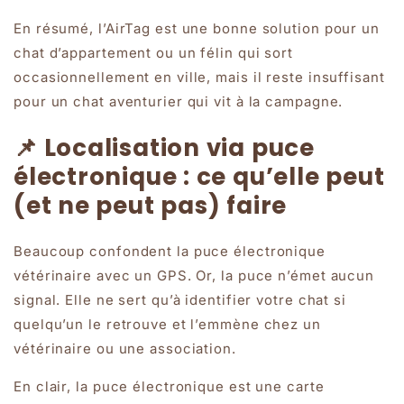
En résumé, l’AirTag est une bonne solution pour un
chat d’appartement ou un félin qui sort
occasionnellement en ville, mais il reste insuffisant
pour un chat aventurier qui vit à la campagne.
📌 Localisation via puce
électronique : ce qu’elle peut
(et ne peut pas) faire
Beaucoup confondent la puce électronique
vétérinaire avec un GPS. Or, la puce n’émet aucun
signal. Elle ne sert qu’à identifier votre chat si
quelqu’un le retrouve et l’emmène chez un
vétérinaire ou une association.
En clair, la puce électronique est une carte