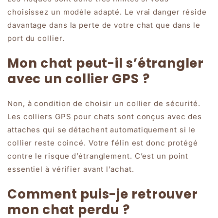
choisissez un modèle adapté. Le vrai danger réside
davantage dans la perte de votre chat que dans le
port du collier.
Mon chat peut-il s’étrangler
avec un collier GPS ?
Non, à condition de choisir un collier de sécurité.
Les colliers GPS pour chats sont conçus avec des
attaches qui se détachent automatiquement si le
collier reste coincé. Votre félin est donc protégé
contre le risque d’étranglement. C’est un point
essentiel à vérifier avant l’achat.
Comment puis-je retrouver
mon chat perdu ?