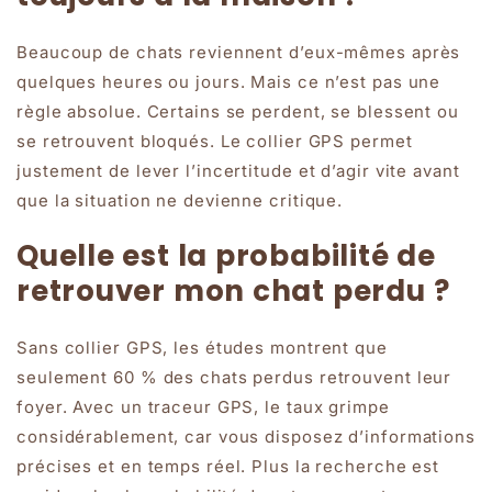
Beaucoup de chats reviennent d’eux-mêmes après
quelques heures ou jours. Mais ce n’est pas une
règle absolue. Certains se perdent, se blessent ou
se retrouvent bloqués. Le collier GPS permet
justement de lever l’incertitude et d’agir vite avant
que la situation ne devienne critique.
Quelle est la probabilité de
retrouver mon chat perdu ?
Sans collier GPS, les études montrent que
seulement 60 % des chats perdus retrouvent leur
foyer. Avec un traceur GPS, le taux grimpe
considérablement, car vous disposez d’informations
précises et en temps réel. Plus la recherche est