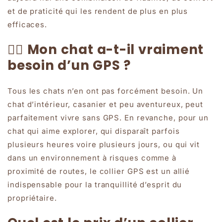
et de praticité qui les rendent de plus en plus
efficaces.
🧍‍♀️ Mon chat a-t-il vraiment
besoin d’un GPS ?
Tous les chats n’en ont pas forcément besoin. Un
chat d’intérieur, casanier et peu aventureux, peut
parfaitement vivre sans GPS. En revanche, pour un
chat qui aime explorer, qui disparaît parfois
plusieurs heures voire plusieurs jours, ou qui vit
dans un environnement à risques comme à
proximité de routes, le collier GPS est un allié
indispensable pour la tranquillité d’esprit du
propriétaire.