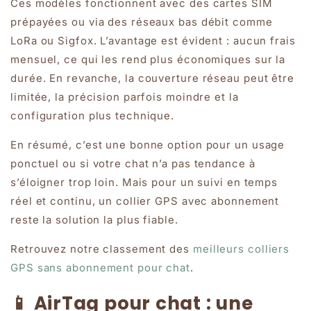
Ces modèles fonctionnent avec des cartes SIM
prépayées ou via des réseaux bas débit comme
LoRa ou Sigfox. L’avantage est évident : aucun frais
mensuel, ce qui les rend plus économiques sur la
durée. En revanche, la couverture réseau peut être
limitée, la précision parfois moindre et la
configuration plus technique.
En résumé, c’est une bonne option pour un usage
ponctuel ou si votre chat n’a pas tendance à
s’éloigner trop loin. Mais pour un suivi en temps
réel et continu, un collier GPS avec abonnement
reste la solution la plus fiable.
Retrouvez notre classement des
meilleurs colliers
GPS sans abonnement pour chat
.
📱 AirTag pour chat : une