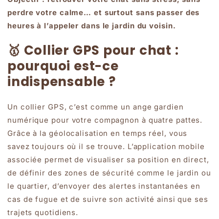
perdre votre calme… et surtout sans passer des
heures à l’appeler dans le jardin du voisin.
🥇 Collier GPS pour chat :
pourquoi est-ce
indispensable ?
Un collier GPS, c’est comme un ange gardien
numérique pour votre compagnon à quatre pattes.
Grâce à la géolocalisation en temps réel, vous
savez toujours où il se trouve. L’application mobile
associée permet de visualiser sa position en direct,
de définir des zones de sécurité comme le jardin ou
le quartier, d’envoyer des alertes instantanées en
cas de fugue et de suivre son activité ainsi que ses
trajets quotidiens.