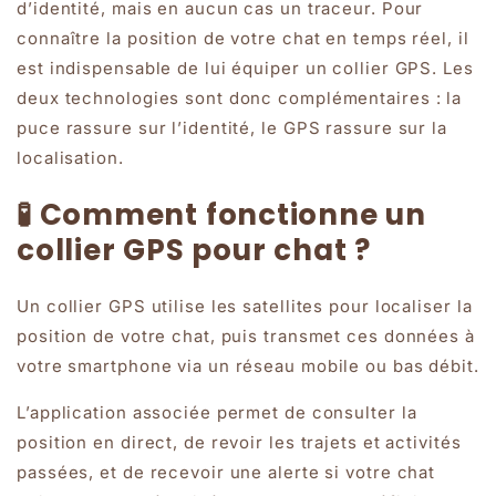
d’identité, mais en aucun cas un traceur. Pour
connaître la position de votre chat en temps réel, il
est indispensable de lui équiper un collier GPS. Les
deux technologies sont donc complémentaires : la
puce rassure sur l’identité, le GPS rassure sur la
localisation.
🧪 Comment fonctionne un
collier GPS pour chat ?
Un collier GPS utilise les satellites pour localiser la
position de votre chat, puis transmet ces données à
votre smartphone via un réseau mobile ou bas débit.
L’application associée permet de consulter la
position en direct, de revoir les trajets et activités
passées, et de recevoir une alerte si votre chat