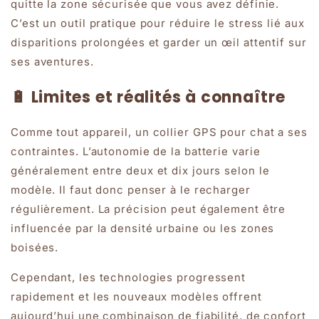
quitte la zone sécurisée que vous avez définie.
C’est un outil pratique pour réduire le stress lié aux
disparitions prolongées et garder un œil attentif sur
ses aventures.
🔋 Limites et réalités à connaître
Comme tout appareil, un collier GPS pour chat a ses
contraintes. L’autonomie de la batterie varie
généralement entre deux et dix jours selon le
modèle. Il faut donc penser à le recharger
régulièrement. La précision peut également être
influencée par la densité urbaine ou les zones
boisées.
Cependant, les technologies progressent
rapidement et les nouveaux modèles offrent
aujourd’hui une combinaison de fiabilité, de confort