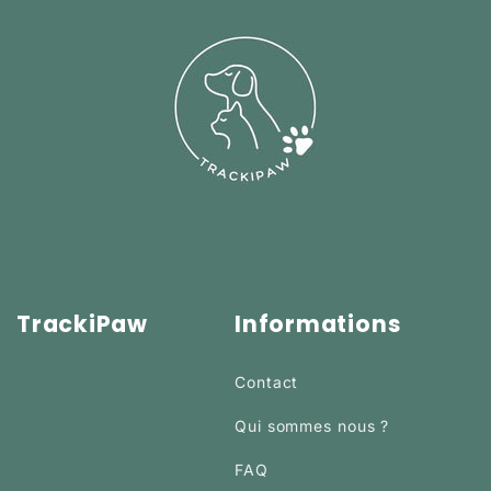
TrackiPaw
Informations
Contact
Qui sommes nous ?
FAQ