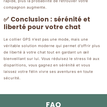
rapide, plus la probabilité de retrouver votre
compagnon augmente.
✅ Conclusion : sérénité et
liberté pour votre chat
Le collier GPS n’est pas une mode, mais une
véritable solution moderne qui permet d’offrir plus
de liberté à votre chat tout en gardant un œil
bienveillant sur lui. Vous réduisez le stress lié aux
disparitions, vous gagnez en sérénité et vous
laissez votre félin vivre ses aventures en toute
sécurité.
FAQ