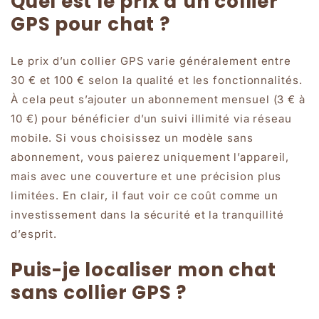
Quel est le prix d’un collier
GPS pour chat ?
Le prix d’un collier GPS varie généralement entre
30 € et 100 € selon la qualité et les fonctionnalités.
À cela peut s’ajouter un abonnement mensuel (3 € à
10 €) pour bénéficier d’un suivi illimité via réseau
mobile. Si vous choisissez un modèle sans
abonnement, vous paierez uniquement l’appareil,
mais avec une couverture et une précision plus
limitées. En clair, il faut voir ce coût comme un
investissement dans la sécurité et la tranquillité
d’esprit.
Puis-je localiser mon chat
sans collier GPS ?