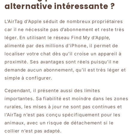
alternative intéressante ?
L’AirTag d’Apple séduit de nombreux propriétaires
car il ne nécessite pas d’abonnement et reste très
léger. En utilisant le réseau Find My d’Apple,
alimenté par des millions d’iPhone, il permet de
localiser votre chat dès qu’il croise un appareil à
proximité. Ses avantages sont réels puisqu’il ne
demande aucun abonnement, qu’il est très léger et
simple à configurer.
Cependant, il présente aussi des limites
importantes. Sa fiabilité est moindre dans les zones
rurales, les mises à jour ne sont pas continues et
l’AirTag n’est pas conçu spécifiquement pour les
animaux, avec un risque de détachement si le
collier n’est pas adapté.